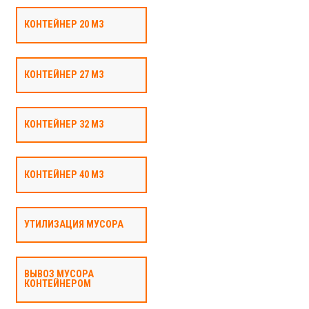
КОНТЕЙНЕР 20 М3
КОНТЕЙНЕР 27 М3
КОНТЕЙНЕР 32 М3
КОНТЕЙНЕР 40 М3
УТИЛИЗАЦИЯ МУСОРА
ВЫВОЗ МУСОРА
КОНТЕЙНЕРОМ