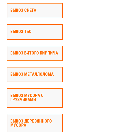
ВЫВОЗ СНЕГА
ВЫВОЗ ТБО
ВЫВОЗ БИТОГО КИРПИЧА
ВЫВОЗ МЕТАЛЛОЛОМА
ВЫВОЗ МУСОРА С
ГРУЗЧИКАМИ
ВЫВОЗ ДЕРЕВЯННОГО
МУСОРА