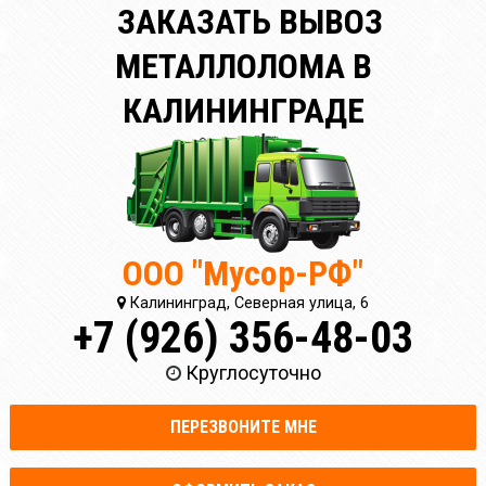
ЗАКАЗАТЬ ВЫВОЗ
МЕТАЛЛОЛОМА В
КАЛИНИНГРАДЕ
ООО "Мусор-РФ"
Калининград, Северная улица, 6
+7 (926) 356-48-03
Круглосуточно
ПЕРЕЗВОНИТЕ МНЕ