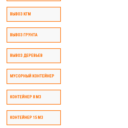
ВЫВОЗ КГМ
ВЫВОЗ ГРУНТА
ВЫВОЗ ДЕРЕВЬЕВ
МУСОРНЫЙ КОНТЕЙНЕР
КОНТЕЙНЕР 8 М3
КОНТЕЙНЕР 15 М3