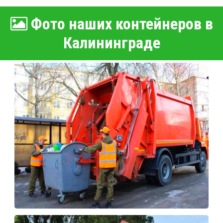
Фото наших контейнеров в
Калининграде