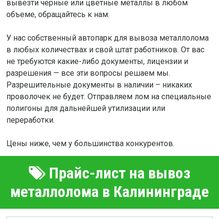
вывезти черные или цветные металлы в любом
объеме, обращайтесь к нам.
У нас собственный автопарк для вывоза металлолома
в любых количествах и свой штат работников. От вас
не требуются какие-либо документы, лицензии и
разрешения — все эти вопросы решаем мы.
Разрешительные документы в наличии – никаких
проволочек не будет. Отправляем лом на специальные
полигоны для дальнейшей утилизации или
переработки.
Цены ниже, чем у большинства конкурентов.
Прайс-лист на вывоз
металлолома в Калининграде