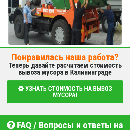
Понравилась наша работа?
Теперь давайте расчитаем стоимость
вывоза мусора в Калининграде
УЗНАТЬ СТОИМОСТЬ НА ВЫВОЗ
МУСОРА!
FAQ / Вопросы и ответы на