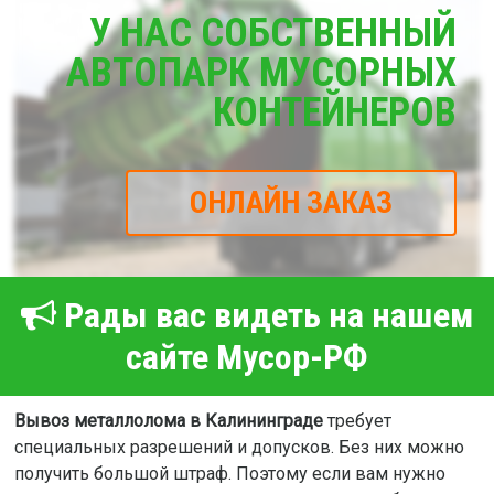
У НАС СОБСТВЕННЫЙ
АВТОПАРК МУСОРНЫХ
КОНТЕЙНЕРОВ
ОНЛАЙН ЗАКАЗ
Рады вас видеть на нашем
сайте Мусор-РФ
Вывоз металлолома в Калининграде
требует
специальных разрешений и допусков. Без них можно
получить большой штраф. Поэтому если вам нужно