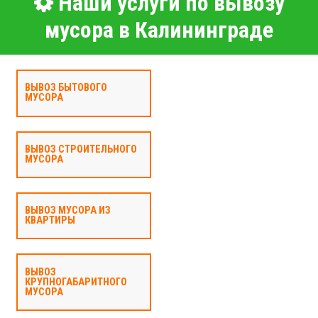
Наши услуги по вывозу
мусора в Калининграде
ВЫВОЗ БЫТОВОГО
МУСОРА
ВЫВОЗ СТРОИТЕЛЬНОГО
МУСОРА
ВЫВОЗ МУСОРА ИЗ
КВАРТИРЫ
ВЫВОЗ
КРУПНОГАБАРИТНОГО
МУСОРА