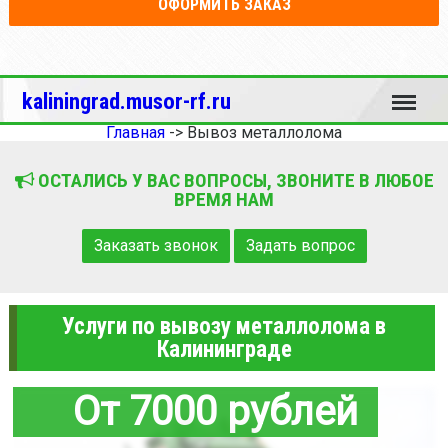
ОФОРМИТЬ ЗАКАЗ
Меню
kaliningrad.musor-rf.ru
Главная
->
Вывоз металлолома
ОСТАЛИСЬ У ВАС ВОПРОСЫ, ЗВОНИТЕ В ЛЮБОЕ
ВРЕМЯ НАМ
Заказать звонок
Задать вопрос
Услуги по вывозу металлолома в
Калининграде
От 7000 рублей