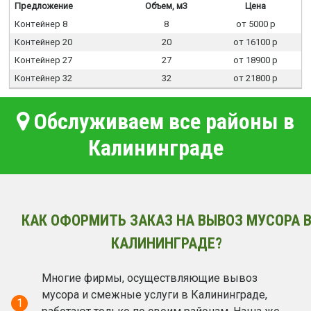
Предложение
Объем, м3
Цена
Контейнер 8
8
от 5000 р
Контейнер 20
20
от 16100 р
Контейнер 27
27
от 18900 р
Контейнер 32
32
от 21800 р
Обслуживаем все районы в
Калининграде
КАК ОФОРМИТЬ ЗАКАЗ НА ВЫВОЗ МУСОРА 
КАЛИНИНГРАДЕ?
Многие фирмы, осуществляющие вывоз
мусора и смежные услуги в Калининграде,
1