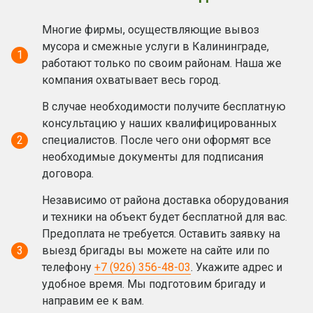
Многие фирмы, осуществляющие вывоз
мусора и смежные услуги в Калининграде,
1
работают только по своим районам. Наша же
компания охватывает весь город.
В случае необходимости получите бесплатную
консультацию у наших квалифицированных
2
специалистов. После чего они оформят все
необходимые документы для подписания
договора.
Независимо от района доставка оборудования
и техники на объект будет бесплатной для вас.
Предоплата не требуется. Оставить заявку на
3
выезд бригады вы можете на сайте или по
телефону
+7 (926) 356-48-03
. Укажите адрес и
удобное время. Мы подготовим бригаду и
направим ее к вам.