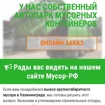
У НАС СОБСТВЕННЫЙ
АВТОПАРК МУСОРНЫХ
КОНТЕЙНЕРОВ
ОНЛАЙН ЗАКАЗ
Рады вас видеть на нашем
сайте Мусор-РФ
Если вам понадобился
вывоз крупногабаритного
мусора в Калининграде
, мы готовы решить этот
вопрос. Вывозим и утилизируем строительные отходы,