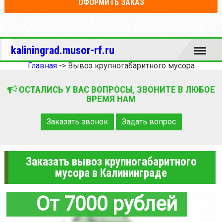
ОФОРМИТЬ ЗАКАЗ
Меню
kaliningrad.musor-rf.ru
Главная
->
Вывоз крупногабаритного мусора
ОСТАЛИСЬ У ВАС ВОПРОСЫ, ЗВОНИТЕ В ЛЮБОЕ
ВРЕМЯ НАМ
Заказать звонок
Задать вопрос
Заказать вывоз крупногабаритного
мусора в Калининграде
От 7000 рублей