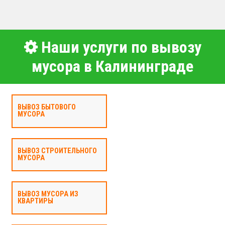
Наши услуги по вывозу
мусора в Калининграде
ВЫВОЗ БЫТОВОГО
МУСОРА
ВЫВОЗ СТРОИТЕЛЬНОГО
МУСОРА
ВЫВОЗ МУСОРА ИЗ
КВАРТИРЫ