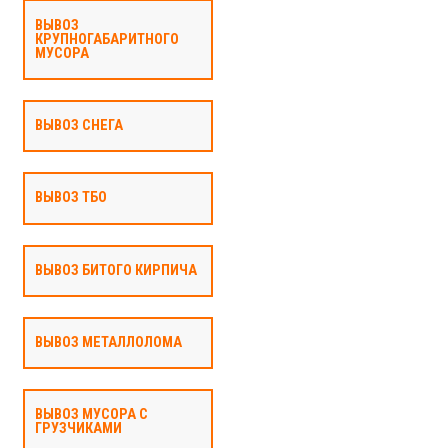
ВЫВОЗ
КРУПНОГАБАРИТНОГО
МУСОРА
ВЫВОЗ СНЕГА
ВЫВОЗ ТБО
ВЫВОЗ БИТОГО КИРПИЧА
ВЫВОЗ МЕТАЛЛОЛОМА
ВЫВОЗ МУСОРА С
ГРУЗЧИКАМИ