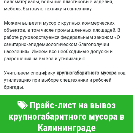
пиломатериалы, большие пластиковые изделия,
мебель, бытовую технику и сантехнику.
Можем вывезти мусор с крупных коммерческих
объектов, в том числе промышленных площадей. В
работе руководствуемся федеральным законом «О
санитарно-эпидемиологическом благополучии
населения». Имеем все необходимые допуски и
разрешения на вывоз и утилизацию.
Учитываем специфику
крупногабаритного мусора
под
утилизацию при выборе спецтехники и рабочей
бригады.
Прайс-лист на вывоз
крупногабаритного мусора в
Калининграде