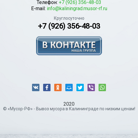
Телефон:
+7 (926) 356-48-03
E-mail:
info@kaliningrad.musor-rf.ru
Круглосуточно
+7 (926) 356-48-03
2020
© «Мусор-РФ» - Вывоз мусора в Калининграде по низким ценам!