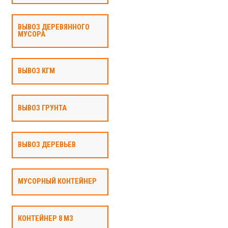
ВЫВОЗ ДЕРЕВЯННОГО
МУСОРА
ВЫВОЗ КГМ
ВЫВОЗ ГРУНТА
ВЫВОЗ ДЕРЕВЬЕВ
МУСОРНЫЙ КОНТЕЙНЕР
КОНТЕЙНЕР 8 М3