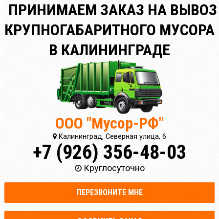
ПРИНИМАЕМ ЗАКАЗ НА ВЫВОЗ
КРУПНОГАБАРИТНОГО МУСОРА
В КАЛИНИНГРАДЕ
ООО "Мусор-РФ"
Калининград, Северная улица, 6
+7 (926) 356-48-03
Круглосуточно
ПЕРЕЗВОНИТЕ МНЕ