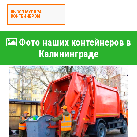
ВЫВОЗ МУСОРА
КОНТЕЙНЕРОМ
Фото наших контейнеров в
Калининграде