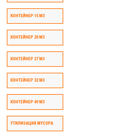
КОНТЕЙНЕР 15 М3
КОНТЕЙНЕР 20 М3
КОНТЕЙНЕР 27 М3
КОНТЕЙНЕР 32 М3
КОНТЕЙНЕР 40 М3
УТИЛИЗАЦИЯ МУСОРА