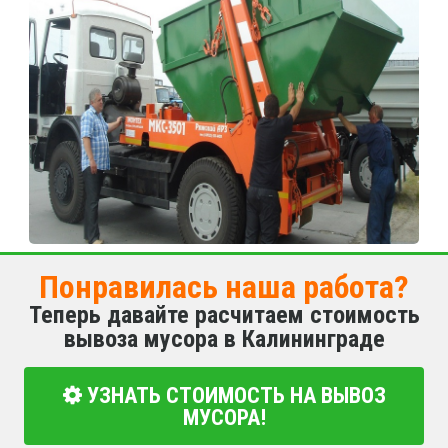
Понравилась наша работа?
Теперь давайте расчитаем стоимость
вывоза мусора в Калининграде
УЗНАТЬ СТОИМОСТЬ НА ВЫВОЗ
МУСОРА!