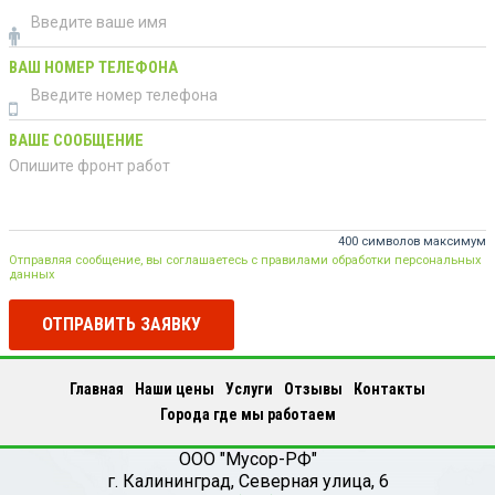
ВАШ НОМЕР ТЕЛЕФОНА
ВАШЕ СООБЩЕНИЕ
400 символов максимум
Отправляя сообщение, вы соглашаетесь с правилами обработки персональных
данных
ОТПРАВИТЬ ЗАЯВКУ
Главная
Наши цены
Услуги
Отзывы
Контакты
Города где мы работаем
ООО "Мусор-РФ"
г.
Калининград
,
Северная улица, 6