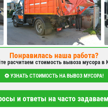
Понравилась наша работа?
йте расчитаем стоимость вывоза мусора в 
УЗНАТЬ СТОИМОСТЬ НА ВЫВОЗ МУСОРА!
росы и ответы на часто задава