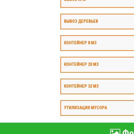
ВЫВОЗ ДЕРЕВЬЕВ
КОНТЕЙНЕР 8 М3
КОНТЕЙНЕР 20 М3
КОНТЕЙНЕР 32 М3
УТИЛИЗАЦИЯ МУСОРА
Фо