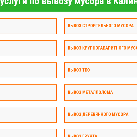
услуги по вывозу мусора в Кали
ВЫВОЗ СТРОИТЕЛЬНОГО МУСОРА
ВЫВОЗ КРУПНОГАБАРИТНОГО МУС
ВЫВОЗ ТБО
ВЫВОЗ МЕТАЛЛОЛОМА
ВЫВОЗ ДЕРЕВЯННОГО МУСОРА
ВЫВОЗ ГРУНТА