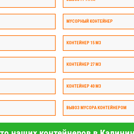
МУСОРНЫЙ КОНТЕЙНЕР
КОНТЕЙНЕР 15 М3
КОНТЕЙНЕР 27 М3
КОНТЕЙНЕР 40 М3
ВЫВОЗ МУСОРА КОНТЕЙНЕРОМ
то наших контейнеров в Калини