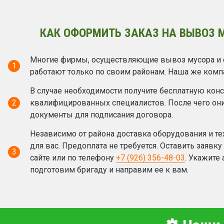
КАК ОФОРМИТЬ ЗАКАЗ НА ВЫВОЗ 
Многие фирмы, осуществляющие вывоз мусора и 
1
работают только по своим районам. Наша же комп
В случае необходимости получите бесплатную кон
2
квалифицированных специалистов. После чего он
документы для подписания договора.
Независимо от района доставка оборудования и те
для вас. Предоплата не требуется. Оставить заявк
3
сайте или по телефону
+7 (926) 356-48-03
. Укажите
подготовим бригаду и направим ее к вам.