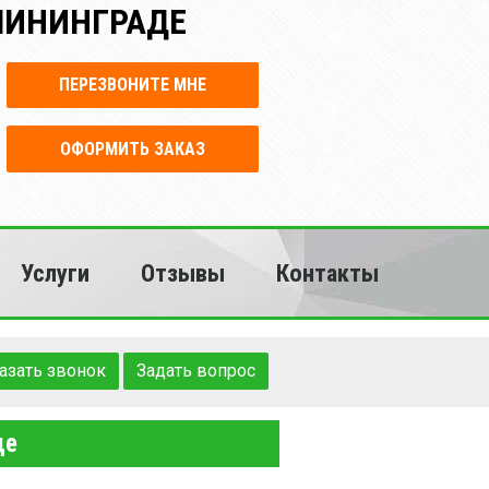
ЛИНИНГРАДЕ
ПЕРЕЗВОНИТЕ МНЕ
ОФОРМИТЬ ЗАКАЗ
Услуги
Отзывы
Контакты
азать звонок
Задать вопрос
де