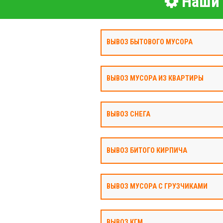
Наши 
ВЫВОЗ БЫТОВОГО МУСОРА
ВЫВОЗ МУСОРА ИЗ КВАРТИРЫ
ВЫВОЗ СНЕГА
ВЫВОЗ БИТОГО КИРПИЧА
ВЫВОЗ МУСОРА С ГРУЗЧИКАМИ
ВЫВОЗ КГМ