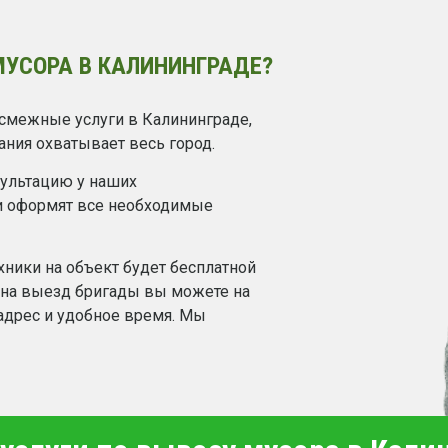
МУСОРА В КАЛИНИНГРАДЕ?
смежные услуги в Калининграде,
ания охватывает весь город.
сультацию у наших
и оформят все необходимые
хники на объект будет бесплатной
у на выезд бригады вы можете на
 адрес и удобное время. Мы