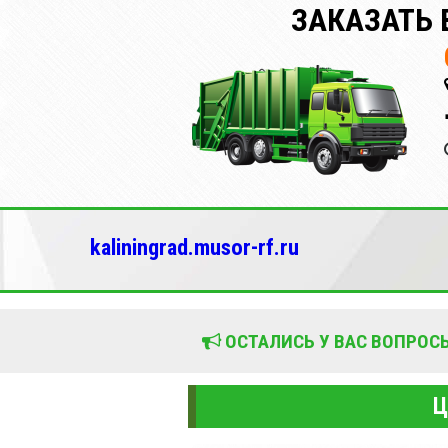
ЗАКАЗАТЬ 
kaliningrad.musor-rf.ru
ОСТАЛИСЬ У ВАС ВОПРОСЫ
Ц