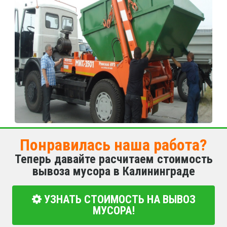
Понравилась наша работа?
Теперь давайте расчитаем стоимость
вывоза мусора в Калининграде
УЗНАТЬ СТОИМОСТЬ НА ВЫВОЗ
МУСОРА!