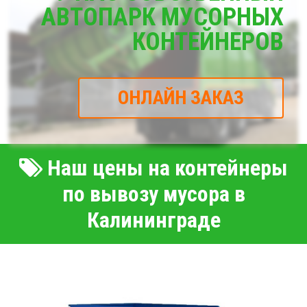
АВТОПАРК МУСОРНЫХ
КОНТЕЙНЕРОВ
ОНЛАЙН ЗАКАЗ
Наш цены на контейнеры
по вывозу мусора в
Калининграде