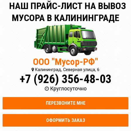
НАШ ПРАЙС-ЛИСТ НА ВЫВОЗ
МУСОРА В КАЛИНИНГРАДЕ
ООО "Мусор-РФ"
Калининград, Северная улица, 6
+7 (926) 356-48-03
Круглосуточно
ПЕРЕЗВОНИТЕ МНЕ
ОФОРМИТЬ ЗАКАЗ