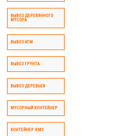
ВЫВОЗ ДЕРЕВЯННОГО
МУСОРА
ВЫВОЗ КГМ
ВЫВОЗ ГРУНТА
ВЫВОЗ ДЕРЕВЬЕВ
МУСОРНЫЙ КОНТЕЙНЕР
КОНТЕЙНЕР 8 М3