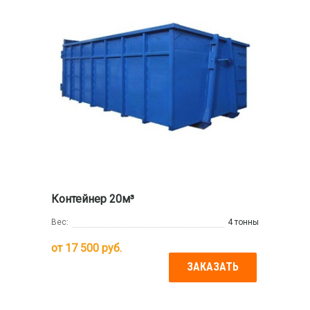
Контейнер 20м³
Вес:
4 тонны
от
17 500
руб.
ЗАКАЗАТЬ