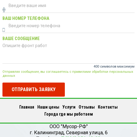
ВАШ НОМЕР ТЕЛЕФОНА
ВАШЕ СООБЩЕНИЕ
400 символов максимум
Отправляя сообщение, вы соглашаетесь с правилами обработки персональных
данных
ОТПРАВИТЬ ЗАЯВКУ
Главная
Наши цены
Услуги
Отзывы
Контакты
Города где мы работаем
ООО "Мусор-РФ"
г.
Калининград
,
Северная улица, 6