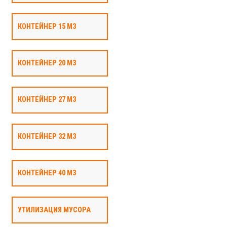
КОНТЕЙНЕР 15 М3
КОНТЕЙНЕР 20 М3
КОНТЕЙНЕР 27 М3
КОНТЕЙНЕР 32 М3
КОНТЕЙНЕР 40 М3
УТИЛИЗАЦИЯ МУСОРА