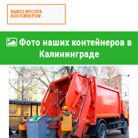
ВЫВОЗ МУСОРА
КОНТЕЙНЕРОМ
Фото наших контейнеров в
Калининграде