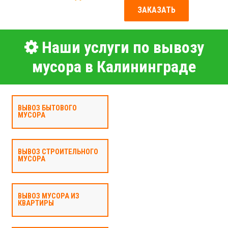
ЗАКАЗАТЬ
Наши услуги по вывозу
мусора в Калининграде
ВЫВОЗ БЫТОВОГО
МУСОРА
ВЫВОЗ СТРОИТЕЛЬНОГО
МУСОРА
ВЫВОЗ МУСОРА ИЗ
КВАРТИРЫ