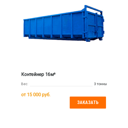
Контейнер 16м³
Вес:
3 тонны
от
15 000
руб.
ЗАКАЗАТЬ