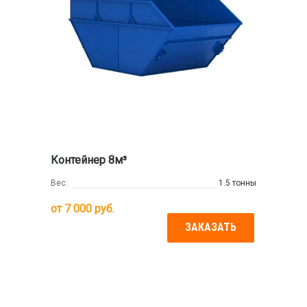
Контейнер 8м³
Вес:
1.5 тонны
от
7 000
руб.
ЗАКАЗАТЬ