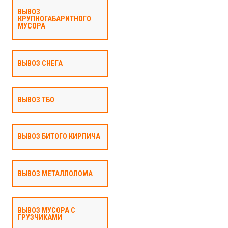
ВЫВОЗ
КРУПНОГАБАРИТНОГО
МУСОРА
ВЫВОЗ СНЕГА
ВЫВОЗ ТБО
ВЫВОЗ БИТОГО КИРПИЧА
ВЫВОЗ МЕТАЛЛОЛОМА
ВЫВОЗ МУСОРА С
ГРУЗЧИКАМИ