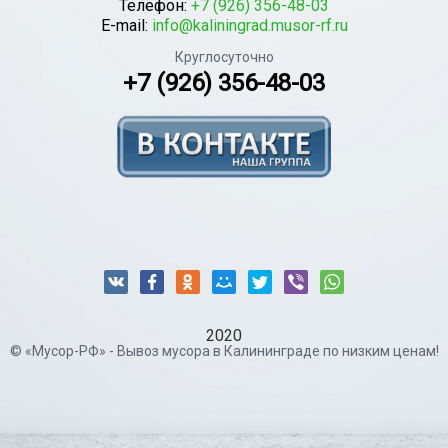
Телефон:
+7 (926) 356-48-03
E-mail:
info@kaliningrad.musor-rf.ru
Круглосуточно
+7 (926) 356-48-03
2020
© «Мусор-РФ» - Вывоз мусора в Калининграде по низким ценам!