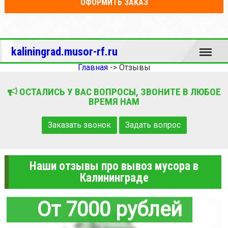
ОФОРМИТЬ ЗАКАЗ
Меню
kaliningrad.musor-rf.ru
Главная
->
Отзывы
ОСТАЛИСЬ У ВАС ВОПРОСЫ, ЗВОНИТЕ В ЛЮБОЕ
ВРЕМЯ НАМ
Заказать звонок
Задать вопрос
Наши отзывы про вывоз мусора в
Калининграде
От 7000 рублей