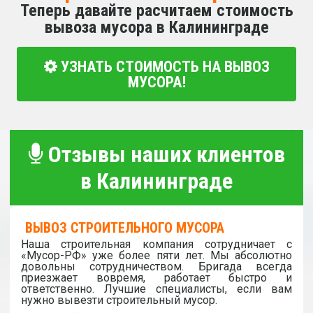
Теперь давайте расчитаем стоимость
вывоза мусора в Калининграде
УЗНАТЬ СТОИМОСТЬ НА ВЫВОЗ
МУСОРА!
Отзывы наших клиентов
в Калининграде
ВЫВОЗ СТРОИТЕЛЬНОГО МУСОРА
Наша строительная компания сотрудничает с
«Мусор-РФ» уже более пяти лет. Мы абсолютно
довольны сотрудничеством. Бригада всегда
приезжает вовремя, работает быстро и
ответственно. Лучшие специалисты, если вам
нужно вывезти строительный мусор.