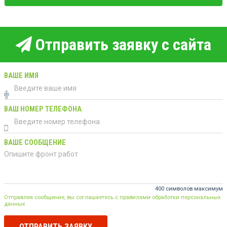
Отправить заявку с сайта
ВАШЕ ИМЯ
ВАШ НОМЕР ТЕЛЕФОНА
ВАШЕ СООБЩЕНИЕ
400 символов максимум
Отправляя сообщение, вы соглашаетесь с правилами обработки персональных
данных
ОТПРАВИТЬ ЗАЯВКУ