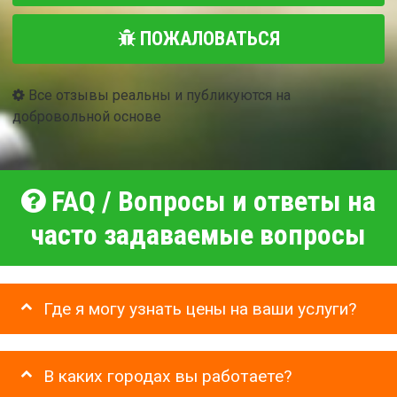
ПОЖАЛОВАТЬСЯ
Все отзывы реальны и публикуются на
добровольной основе
FAQ / Вопросы и ответы на
часто задаваемые вопросы
Где я могу узнать цены на ваши услуги?
В каких городах вы работаете?