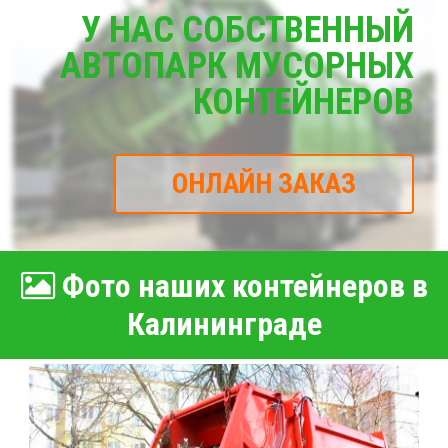
У НАС СОБСТВЕННЫЙ
АВТОПАРК МУСОРНЫХ
КОНТЕЙНЕРОВ
ОНЛАЙН ЗАКАЗ
Фото наших контейнеров в
Калининграде