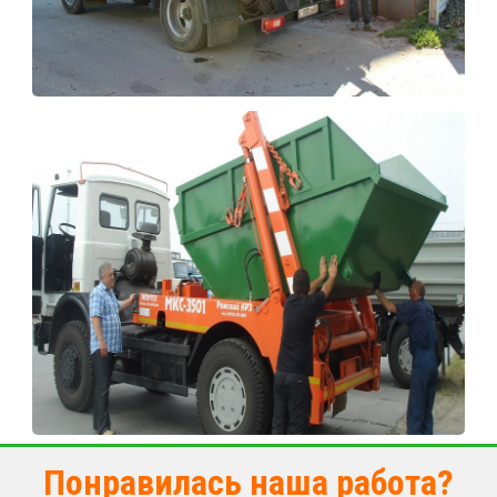
Понравилась наша работа?