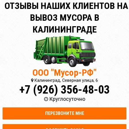
ОТЗЫВЫ НАШИХ КЛИЕНТОВ НА
ВЫВОЗ МУСОРА В
КАЛИНИНГРАДЕ
ООО "Мусор-РФ"
Калининград, Северная улица, 6
+7 (926) 356-48-03
Круглосуточно
ПЕРЕЗВОНИТЕ МНЕ