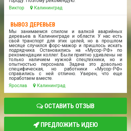
городу. Поэтому рекомендую.
Виктор
Калининград
ВЫВОЗ ДЕРЕВЬЕВ
Мы занимаемся спилом и валкой аварийных
деревьев в Калининграде и области. У нас есть
свой транспорт для этих целей, но в прошлом
месяце случился форс-мажор и пришлось искать
подрядчика. Остановились на «Мусор-РФ» по
рекомендации коллег. Были приятно удивлены не
только наличием нужной спецтехники, но и
опытностью персонала. Задача это довольно
специфическая, но работники «Мусор-РФ»
справились с ней отлично. Уверен, что еще
поработаем вместе.
Ярослав
Калининград
ОСТАВИТЬ ОТЗЫВ
ПРЕДЛОЖИТЬ ИДЕЮ