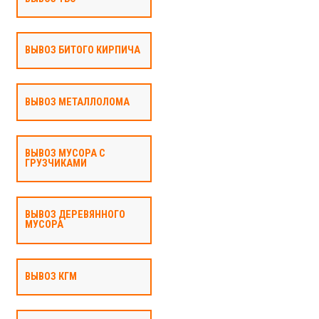
ВЫВОЗ БИТОГО КИРПИЧА
ВЫВОЗ МЕТАЛЛОЛОМА
ВЫВОЗ МУСОРА С
ГРУЗЧИКАМИ
ВЫВОЗ ДЕРЕВЯННОГО
МУСОРА
ВЫВОЗ КГМ