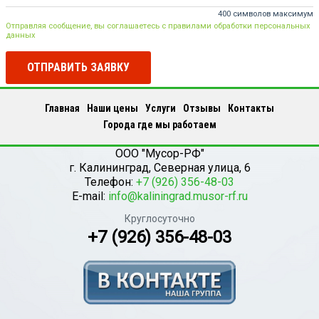
400 символов максимум
Отправляя сообщение, вы соглашаетесь с правилами обработки персональных
данных
ОТПРАВИТЬ ЗАЯВКУ
Главная
Наши цены
Услуги
Отзывы
Контакты
Города где мы работаем
ООО "Мусор-РФ"
г.
Калининград
,
Северная улица, 6
Телефон:
+7 (926) 356-48-03
E-mail:
info@kaliningrad.musor-rf.ru
Круглосуточно
+7 (926) 356-48-03