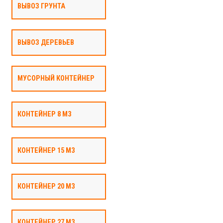
ВЫВОЗ ГРУНТА
ВЫВОЗ ДЕРЕВЬЕВ
МУСОРНЫЙ КОНТЕЙНЕР
КОНТЕЙНЕР 8 М3
КОНТЕЙНЕР 15 М3
КОНТЕЙНЕР 20 М3
КОНТЕЙНЕР 27 М3