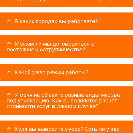
В каких городах вы работаете?
Можем ли мы договориться о
постоянном сотрудничестве?
Какой у вас режим работы?
У меня на объекте разные виды мусора
под утилизацию. Как выполняется расчет
стоимости услуг в данном случае?
Куда вы вывозите мусор? Есть ли у вас