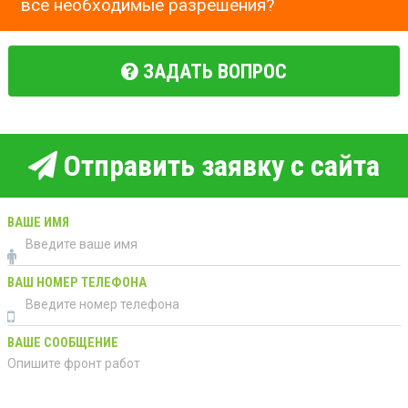
все необходимые разрешения?
ЗАДАТЬ ВОПРОС
Отправить заявку с сайта
ВАШЕ ИМЯ
ВАШ НОМЕР ТЕЛЕФОНА
ВАШЕ СООБЩЕНИЕ