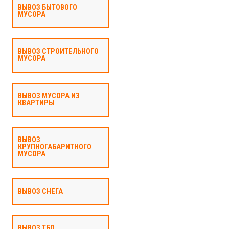
ВЫВОЗ БЫТОВОГО
МУСОРА
ВЫВОЗ СТРОИТЕЛЬНОГО
МУСОРА
ВЫВОЗ МУСОРА ИЗ
КВАРТИРЫ
ВЫВОЗ
КРУПНОГАБАРИТНОГО
МУСОРА
ВЫВОЗ СНЕГА
ВЫВОЗ ТБО