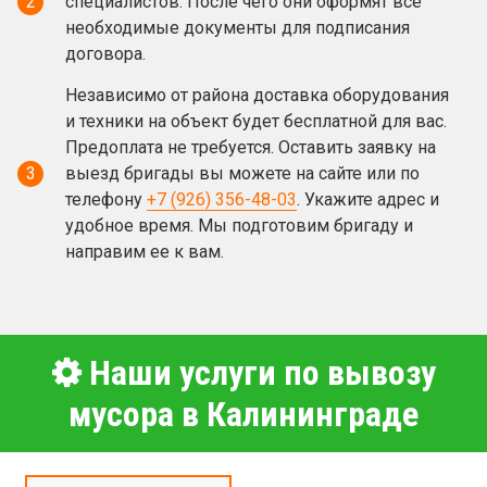
2
специалистов. После чего они оформят все
необходимые документы для подписания
договора.
Независимо от района доставка оборудования
и техники на объект будет бесплатной для вас.
Предоплата не требуется. Оставить заявку на
3
выезд бригады вы можете на сайте или по
телефону
+7 (926) 356-48-03
. Укажите адрес и
удобное время. Мы подготовим бригаду и
направим ее к вам.
Наши услуги по вывозу
мусора в Калининграде