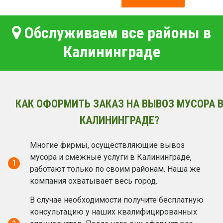
Обслуживаем все районы в
Калининграде
КАК ОФОРМИТЬ ЗАКАЗ НА ВЫВОЗ МУСОРА 
КАЛИНИНГРАДЕ?
Многие фирмы, осуществляющие вывоз
мусора и смежные услуги в Калининграде,
1
работают только по своим районам. Наша же
компания охватывает весь город.
В случае необходимости получите бесплатную
консультацию у наших квалифицированных