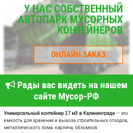
У НАС СОБСТВЕННЫЙ
АВТОПАРК МУСОРНЫХ
КОНТЕЙНЕРОВ
ОНЛАЙН ЗАКАЗ
Рады вас видеть на нашем
сайте Мусор-РФ
Универсальный контейнер 27 м3 в Калининграде
— это
емкость для хранения и вывоза строительных отходов,
металлического лома, кирпича, обломков