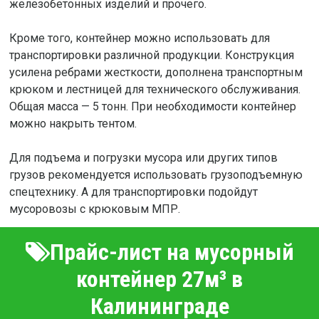
железобетонных изделий и прочего.
Кроме того, контейнер можно использовать для
транспортировки различной продукции. Конструкция
усилена ребрами жесткости, дополнена транспортным
крюком и лестницей для технического обслуживания.
Общая масса — 5 тонн. При необходимости контейнер
можно накрыть тентом.
Для подъема и погрузки мусора или других типов
грузов рекомендуется использовать грузоподъемную
спецтехнику. А для транспортировки подойдут
мусоровозы с крюковым МПР.
Прайс-лист на мусорный
контейнер 27м³ в
Калининграде