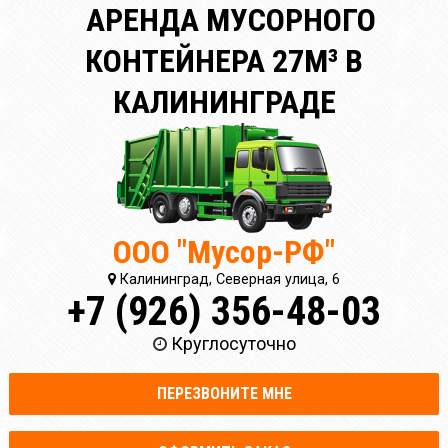
АРЕНДА МУСОРНОГО
КОНТЕЙНЕРА 27М³ В
КАЛИНИНГРАДЕ
ООО "Мусор-РФ"
Калининград, Северная улица, 6
+7 (926) 356-48-03
Круглосуточно
ПЕРЕЗВОНИТЕ МНЕ