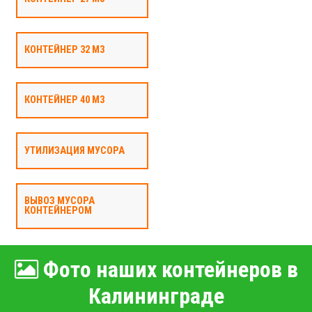
КОНТЕЙНЕР 32 М3
КОНТЕЙНЕР 40 М3
УТИЛИЗАЦИЯ МУСОРА
ВЫВОЗ МУСОРА
КОНТЕЙНЕРОМ
Фото наших контейнеров в
Калининграде