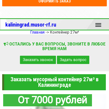
ОФОРМИТЬ ЗАКАЗ
Меню
kaliningrad.musor-rf.ru
Главная
->
Контейнер 27м³
ОСТАЛИСЬ У ВАС ВОПРОСЫ, ЗВОНИТЕ В ЛЮБОЕ
ВРЕМЯ НАМ
Заказать звонок
Задать вопрос
Заказать мусорный контейнер 27м³ в
Калининграде
От 7000 рублей